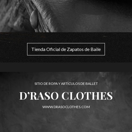
Tienda Oficial de Zapatos de Baile
SITIO DE ROPA Y ARTÍCULOS DE BALLET
D’RASO CLOTHES
WWW.DRASOCLOTHES.COM