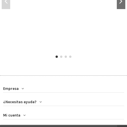
Empresa
¿Necesitas ayuda?
Mi cuenta