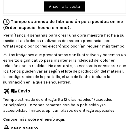
Añadir a la cesta
Tiempo estimado de fabricación para pedidos online
(Orden especial hecha a mano).
Permítanos 4 semanas para crear una obra maestra hecha a su
medida. Las órdenes realizadas de manera presencial, por
WhatsApp o por correo electrónico podrían requerir más tiempo.
⚠️ Las imágenes que presentamos son ilustrativas y hacemos un
esfuerzo significativo para mantener la fidelidad del color en
relación con la realidad. No obstante, es necesario considerar que
los tonos pueden variar según el lote de producción del material,
la configuración de la pantalla, el uso de flash e incluso la
iluminación en la que se encuentren.
Envío
Tiempo estimado de entrega: 6 a 12 días hábiles* (ciudades
principales). En zonas remotas con baja población y/o
accesibilidad limitada, aplican plazos de entrega especiales.
Conoce más sobre el envío aquí.
Pago seguro