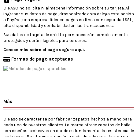
D’RASO no solicita ni almacena información sobre su tarjeta. Al
ingresar sus datos de pago, drasocalzado.com delega esta acción
a PayPal, una empresa líder en pagos en línea con seguridad SSL,
alta disponibilidad y confiabilidad en las transacciones.
Sus datos de tarjeta de crédito permanecerán completamente
protegidos y serán ilegibles para terceros.
Conoce más sobre el pago seguro aquí.
Formas de pago aceptadas
Más
D’Raso se caracteriza por fabricar zapatos hechos a mano para
cada uno de nuestros clientes. La marca ofrece zapatos de baile
con diseños exclusivos en donde es fundamental la resistencia de
cada pieza; Prestamos atención a cada detalle para garantizar