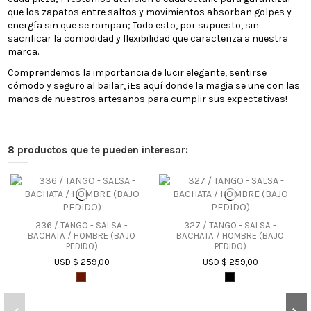
que los zapatos entre saltos y movimientos absorban golpes y
energía sin que se rompan; Todo esto, por supuesto, sin
sacrificar la comodidad y flexibilidad que caracteriza a nuestra
marca.
Comprendemos la importancia de lucir elegante, sentirse
cómodo y seguro al bailar, ¡Es aquí donde la magia se une con las
manos de nuestros artesanos para cumplir sus expectativas!
8 productos que te pueden interesar:
336 / TANGO - SALSA -
327 / TANGO - SALSA -
BACHATA / HOMBRE (BAJO
BACHATA / HOMBRE (BAJO
PEDIDO)
PEDIDO)
USD $ 259,00
USD $ 259,00