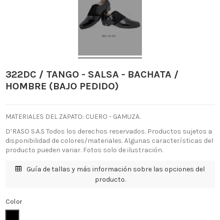
322DC / TANGO - SALSA - BACHATA /
HOMBRE (BAJO PEDIDO)
MATERIALES DEL ZAPATO: CUERO - GAMUZA.
D’RASO S.A.S Todos los derechos reservados. Productos sujetos a
disponibilidad de colores/materiales. Algunas características del
producto pueden variar. Fotos solo de ilustración.
Guía de tallas y más información sobre las opciones del
producto.
Color
Negro