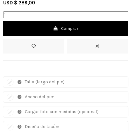
USD $ 289,00
Comprar
Talla (largo del pie):
Ancho del pie:
Cargar foto con medidas (opcional):
Diseño de tacón: