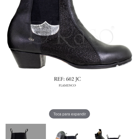
Toca para expandir