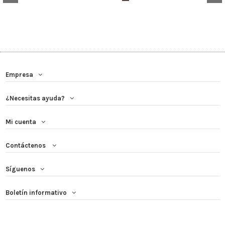
Empresa
¿Necesitas ayuda?
Mi cuenta
Contáctenos
Síguenos
Boletín informativo