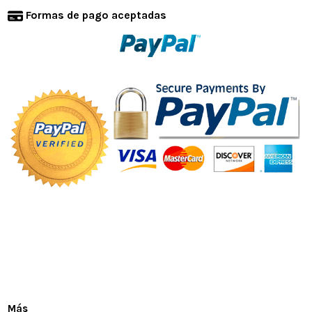
Formas de pago aceptadas
Más