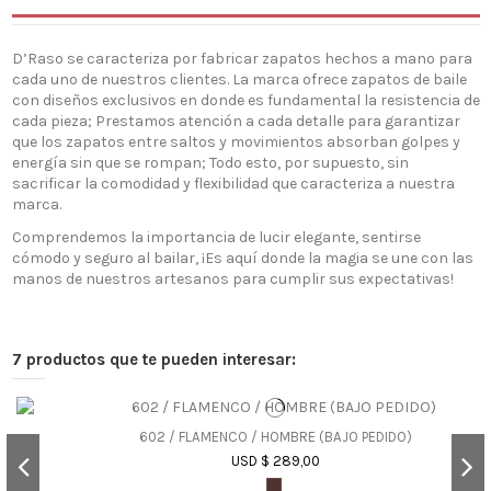
D’Raso se caracteriza por fabricar zapatos hechos a mano para
cada uno de nuestros clientes. La marca ofrece zapatos de baile
con diseños exclusivos en donde es fundamental la resistencia de
cada pieza; Prestamos atención a cada detalle para garantizar
que los zapatos entre saltos y movimientos absorban golpes y
energía sin que se rompan; Todo esto, por supuesto, sin
sacrificar la comodidad y flexibilidad que caracteriza a nuestra
marca.
Comprendemos la importancia de lucir elegante, sentirse
cómodo y seguro al bailar, ¡Es aquí donde la magia se une con las
manos de nuestros artesanos para cumplir sus expectativas!
7 productos que te pueden interesar:
602 / FLAMENCO / HOMBRE (BAJO PEDIDO)
USD $ 289,00