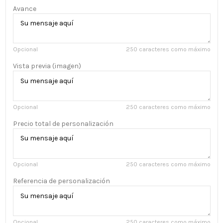
Avance
Opcional
250 caracteres como máximo
Vista previa (imagen)
Opcional
250 caracteres como máximo
Precio total de personalización
Opcional
250 caracteres como máximo
Referencia de personalización
Opcional
250 caracteres como máximo