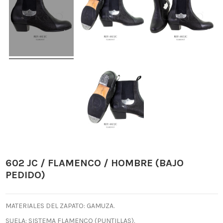
602 JC / FLAMENCO / HOMBRE (BAJO
PEDIDO)
MATERIALES DEL ZAPATO: GAMUZA.
SUELA: SISTEMA FLAMENCO (PUNTILLAS).