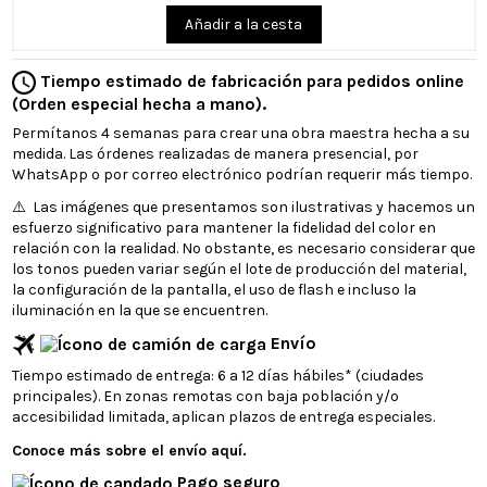
Añadir a la cesta
Tiempo estimado de fabricación para pedidos online
(Orden especial hecha a mano).
Permítanos 4 semanas para crear una obra maestra hecha a su
medida. Las órdenes realizadas de manera presencial, por
WhatsApp o por correo electrónico podrían requerir más tiempo.
⚠️ Las imágenes que presentamos son ilustrativas y hacemos un
esfuerzo significativo para mantener la fidelidad del color en
relación con la realidad. No obstante, es necesario considerar que
los tonos pueden variar según el lote de producción del material,
la configuración de la pantalla, el uso de flash e incluso la
iluminación en la que se encuentren.
Envío
Tiempo estimado de entrega: 6 a 12 días hábiles* (ciudades
principales). En zonas remotas con baja población y/o
accesibilidad limitada, aplican plazos de entrega especiales.
Conoce más sobre el envío aquí.
Pago seguro