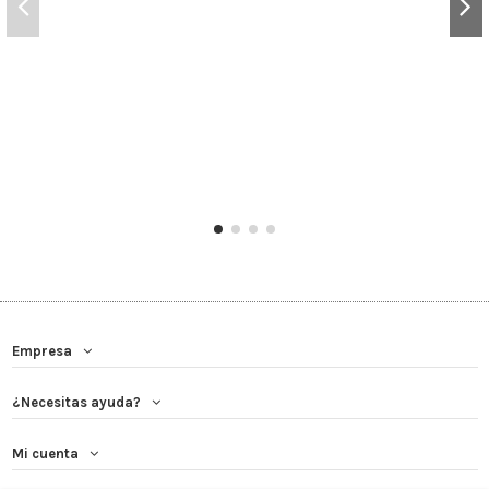
Empresa
¿Necesitas ayuda?
Mi cuenta