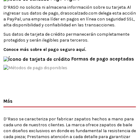
D’RASO no solicita ni almacena información sobre su tarjeta. Al
ingresar sus datos de pago, drasocalzado.com delega esta acción
a PayPal, una empresa líder en pagos en línea con seguridad SSL,
alta disponibilidad y confiabilidad en las transacciones.
Sus datos de tarjeta de crédito permanecerán completamente
protegidos y serán ilegibles para terceros.
Conoce más sobre el pago seguro aquí.
Formas de pago aceptadas
Más
D’Raso se caracteriza por fabricar zapatos hechos a mano para
cada uno de nuestros clientes. La marca ofrece zapatos de baile
con diseños exclusivos en donde es fundamental la resistencia de
cada pieza; Prestamos atención a cada detalle para garantizar