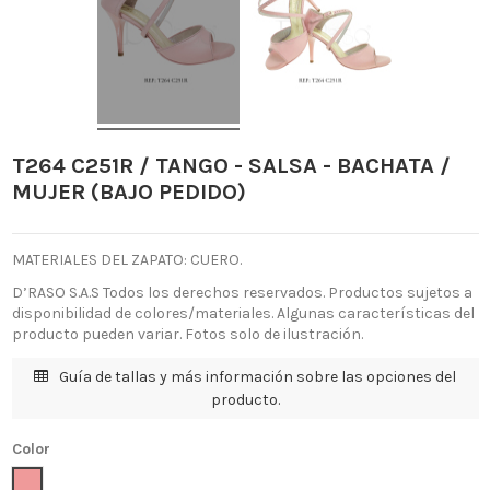
T264 C251R / TANGO - SALSA - BACHATA /
MUJER (BAJO PEDIDO)
MATERIALES DEL ZAPATO: CUERO.
D’RASO S.A.S Todos los derechos reservados. Productos sujetos a
disponibilidad de colores/materiales. Algunas características del
producto pueden variar. Fotos solo de ilustración.
Guía de tallas y más información sobre las opciones del
producto.
Color
Rosado