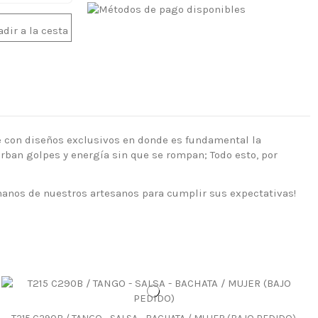
dir a la cesta
le con diseños exclusivos en donde es fundamental la
rban golpes y energía sin que se rompan; Todo esto, por
manos de nuestros artesanos para cumplir sus expectativas!