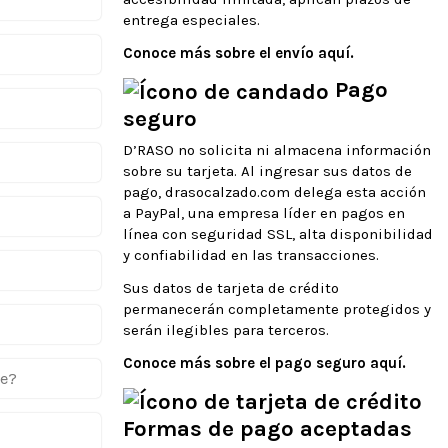
entrega especiales.
Conoce más sobre el envío aquí.
Pago
seguro
D’RASO no solicita ni almacena información
sobre su tarjeta. Al ingresar sus datos de
pago, drasocalzado.com delega esta acción
a PayPal, una empresa líder en pagos en
línea con seguridad SSL, alta disponibilidad
y confiabilidad en las transacciones.
Sus datos de tarjeta de crédito
permanecerán completamente protegidos y
serán ilegibles para terceros.
Conoce más sobre el pago seguro aquí.
te?
Formas de pago aceptadas