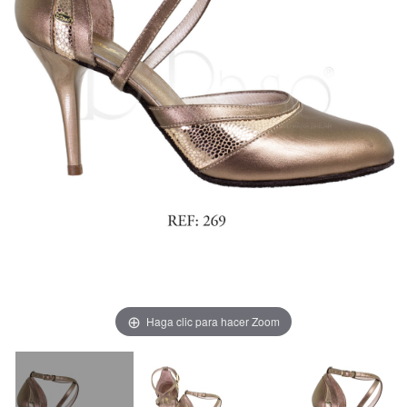
Haga clic para hacer Zoom