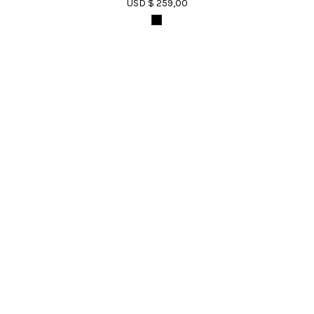
USD $ 259,00