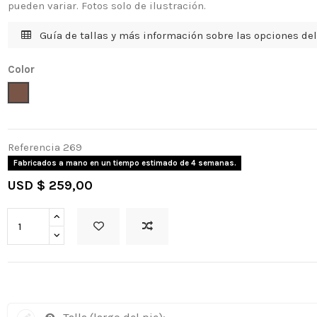
pueden variar. Fotos solo de ilustración.
Guía de tallas y más información sobre las opciones del
Color
Bronce
Referencia
269
Fabricados a mano en un tiempo estimado de 4 semanas.
USD $ 259,00