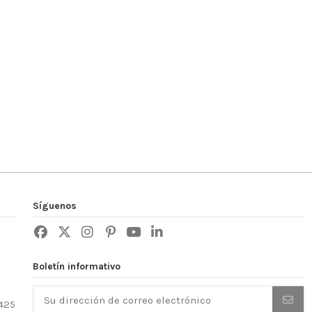
Síguenos
Boletín informativo
425