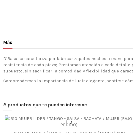
Más
D’Raso se caracteriza por fabricar zapatos hechos a mano par
resistencia de cada pieza; Prestamos atención a cada detalle 
supuesto, sin sacrificar la comodidad y flexibilidad que carac
Comprendemos la importancia de lucir elegante, sentirse cómo
8 productos que te pueden interesar: