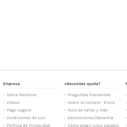
Empresa
¿Necesitas ayuda?
Sobre Nosotros
Preguntas frecuentes
Videos
Sobre la compra - Envío.
Pago seguro
Guía de tallas y más
Condiciones de uso
Devoluciones/Garantía
Política de Privacidad
Cómo elegir unos zapatos