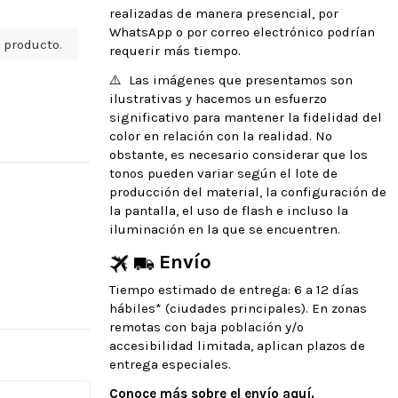
realizadas de manera presencial, por
WhatsApp o por correo electrónico podrían
 producto.
requerir más tiempo.
⚠️ Las imágenes que presentamos son
ilustrativas y hacemos un esfuerzo
significativo para mantener la fidelidad del
color en relación con la realidad. No
obstante, es necesario considerar que los
tonos pueden variar según el lote de
producción del material, la configuración de
la pantalla, el uso de flash e incluso la
iluminación en la que se encuentren.
Envío
Tiempo estimado de entrega: 6 a 12 días
hábiles* (ciudades principales). En zonas
remotas con baja población y/o
accesibilidad limitada, aplican plazos de
entrega especiales.
Conoce más sobre el envío aquí.