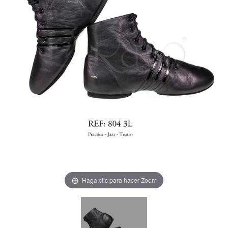
Haga clic para hacer Zoom