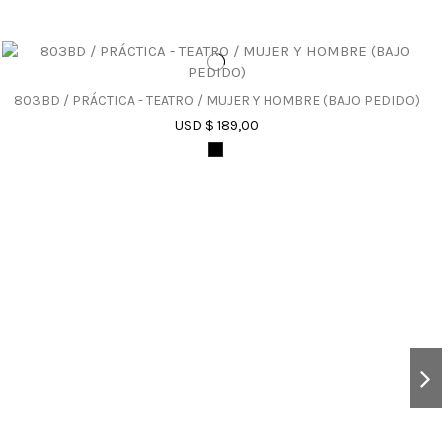
803BD / PRÁCTICA - TEATRO / MUJER Y HOMBRE (BAJO PEDIDO)
USD $ 189,00