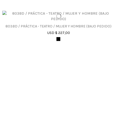
803BD / PRÁCTICA - TEATRO / MUJER Y HOMBRE (BAJO PEDIDO)
USD $ 227,00