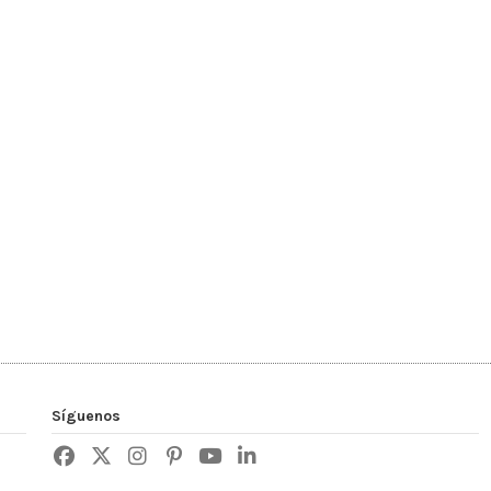
Síguenos