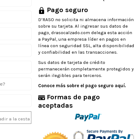
Pago seguro
D’RASO no solicita ni almacena información
sobre su tarjeta. Al ingresar sus datos de
pago, drasocalzado.com delega esta acción
a PayPal, una empresa líder en pagos en
línea con seguridad SSL, alta disponibilidad
y confiabilidad en las transacciones.
Sus datos de tarjeta de crédito
permanecerán completamente protegidos y
serán ilegibles para terceros.
te?
Conoce más sobre el pago seguro aquí.
Formas de pago
aceptadas
dir a la cesta