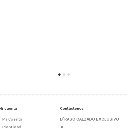
Mi cuenta
Contáctenos
Mi Cuenta
D´RASO CALZADO EXCLUSIVO
Identidad