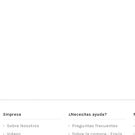
Empresa
¿Necesitas ayuda?
Sobre Nosotros
Preguntas frecuentes
Videos
Sobre la compra - Envío.