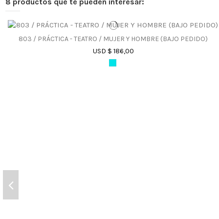
8 productos que te pueden interesar:
803 / PRÁCTICA - TEATRO / MUJER Y HOMBRE (BAJO PEDIDO)
USD $ 186,00