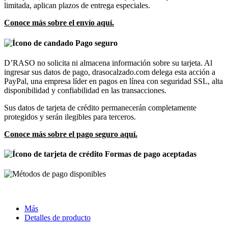
limitada, aplican plazos de entrega especiales.
Conoce más sobre el envío aquí.
Pago seguro
D’RASO no solicita ni almacena información sobre su tarjeta. Al
ingresar sus datos de pago, drasocalzado.com delega esta acción a
PayPal, una empresa líder en pagos en línea con seguridad SSL, alta
disponibilidad y confiabilidad en las transacciones.
Sus datos de tarjeta de crédito permanecerán completamente
protegidos y serán ilegibles para terceros.
Conoce más sobre el pago seguro aquí.
Formas de pago aceptadas
Más
Detalles de producto