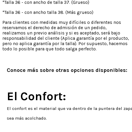
*Talla 36 - con ancho de talla 37. (Grueso)
*Talla 36 - con ancho talla 38. (Más grueso)
Para clientes con medidas muy difíciles o diferentes nos
reservamos el derecho de admisión de un pedido,
realizamos un previo análisis y si es aceptado, será bajo
responsabilidad del cliente (Aplica garantía por el producto,
pero no aplica garantía por la talla). Por supuesto, hacemos
todo lo posible para que todo salga perfecto.
Conoce más sobre otras opciones disponibles:
El Confort:
El confort es el material que va dentro de la puntera del zapa
sea más acolchado.