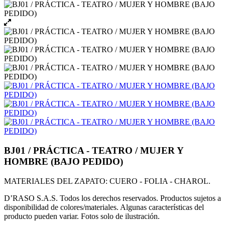
BJ01 / PRÁCTICA - TEATRO / MUJER Y
HOMBRE (BAJO PEDIDO)
MATERIALES DEL ZAPATO: CUERO - FOLIA - CHAROL.
D’RASO S.A.S. Todos los derechos reservados. Productos sujetos a
disponibilidad de colores/materiales. Algunas características del
producto pueden variar. Fotos solo de ilustración.