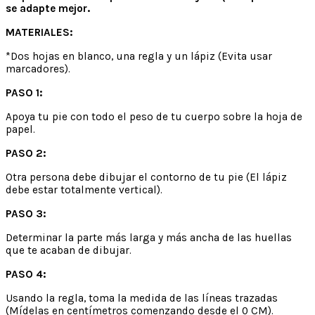
se adapte mejor.
MATERIALES:
*Dos hojas en blanco, una regla y un lápiz (Evita usar
marcadores).
PASO 1:
Apoya tu pie con todo el peso de tu cuerpo sobre la hoja de
papel.
PASO 2:
Otra persona debe dibujar el contorno de tu pie (El lápiz
debe estar totalmente vertical).
PASO 3:
Determinar la parte más larga y más ancha de las huellas
que te acaban de dibujar.
PASO 4:
Usando la regla, toma la medida de las líneas trazadas
(Mídelas en centímetros comenzando desde el 0 CM).