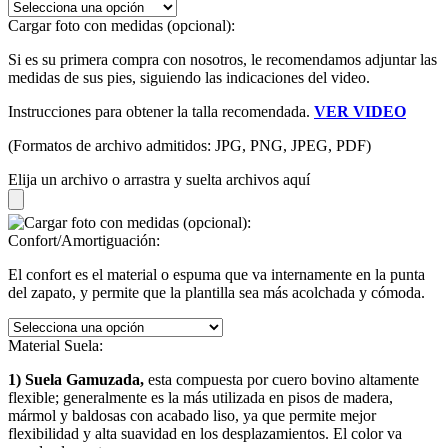
Cargar foto con medidas (opcional):
Si es su primera compra con nosotros, le recomendamos adjuntar las
medidas de sus pies, siguiendo las indicaciones del video.
Instrucciones para obtener la talla recomendada.
VER VIDEO
(Formatos de archivo admitidos: JPG, PNG, JPEG, PDF)
Elija un archivo
o arrastra y suelta archivos aquí
Confort/Amortiguación:
El confort es el material o espuma que va internamente en la punta
del zapato, y permite que la plantilla sea más acolchada y cómoda.
Material Suela:
1) Suela Gamuzada,
esta compuesta por cuero bovino altamente
flexible; generalmente es la más utilizada en pisos de madera,
mármol y baldosas con acabado liso, ya que permite mejor
flexibilidad y alta suavidad en los desplazamientos. El color va