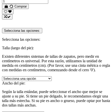
Comprar
Selecciona las opciones:
Selecciona las opciones:
Talla (largo del pie):
Existen diferentes sistemas de tallas de zapatos, pero medir en
centímetros es universal. Por esta razón, utilizamos la unidad de
medida en centímetros (cm). (Por favor, use una cinta métrica o regla
con medidas en centímetros, comenzando desde el cero '0').
Ancho del pie:
Según la talla estándar, puede seleccionar el ancho que mejor se
ajuste a su pie. Si tiene un pie delgado, le recomendamos elegir una
talla más estrecha. Si su pie es ancho o grueso, puede optar por hasta
dos tallas más anchas.