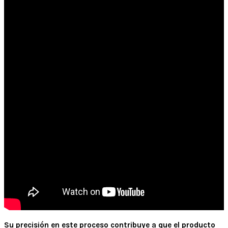
Su precisión en este proceso contribuye a que el producto