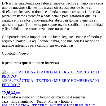
D’Raso se caracteriza por fabricar zapatos hechos a mano para cada
uno de nuestros clientes. La marca ofrece zapatos de baile con
diseños exclusivos en donde es fundamental la resistencia de cada
pieza; Prestamos atención a cada detalle para garantizar que los
zapatos entre saltos y movimientos absorban golpes y energía sin
que se rompan; Todo esto, por supuesto, sin sacrificar la comodidad
y flexibilidad que caracteriza a nuestra marca.
Comprendemos la importancia de lucir elegante, sentirse cómodo y
seguro al bailar, ¡Es aquí donde la magia se une con las manos de
nuestros artesanos para cumplir sus expectativas!
Condición
Nuevo
8 productos que te pueden interesar:
Fabricados a mano en un tiempo estimado de 4 semanas.
Jazz - Entrenamiento - Teatro | Mujer y hombre
803 / PRÁCTICA - TEATRO / MUJER Y HOMBRE (BAJO