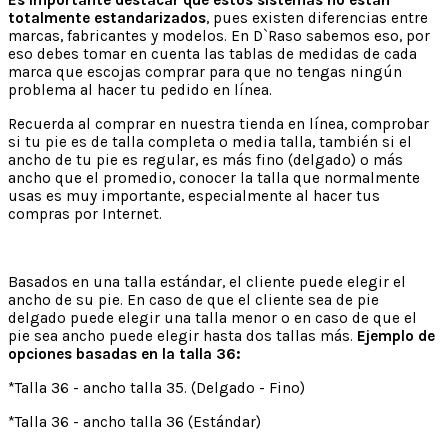
totalmente estandarizados
, pues existen diferencias entre
marcas, fabricantes y modelos. En D`Raso sabemos eso, por
eso debes tomar en cuenta las tablas de medidas de cada
marca que escojas comprar para que no tengas ningún
problema al hacer tu pedido en línea.
Recuerda al comprar en nuestra tienda en línea, comprobar
si tu pie es de talla completa o media talla, también si el
ancho de tu pie es regular, es más fino (delgado) o más
ancho que el promedio, conocer la talla que normalmente
usas es muy importante, especialmente al hacer tus
compras por Internet.
Basados en una talla estándar, el cliente puede elegir el
ancho de su pie. En caso de que el cliente sea de pie
delgado puede elegir una talla menor o en caso de que el
pie sea ancho puede elegir hasta dos tallas más.
Ejemplo de
opciones basadas en la talla 36:
*Talla 36 - ancho talla 35. (Delgado - Fino)
*Talla 36 - ancho talla 36 (Estándar)