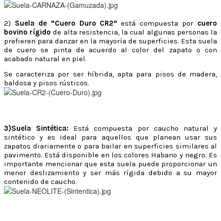
2)
Suela de “Cuero Duro CR2”
está compuesta por
cuero
bovino rígido
de alta resistencia, la cual algunas personas la
prefieren para danzar en la mayoría de superficies. Esta suela
de cuero se pinta de acuerdo al color del zapato o con
acabado natural en piel.
Se caracteriza por ser híbrida, apta para pisos de madera,
baldosa y pisos rústicos.
3)Suela Sintética:
Está compuesta por caucho natural y
sintético y es ideal para aquellos que planean usar sus
zapatos diariamente o para bailar en superficies similares al
pavimento. Está disponible en los colores Habano y negro. Es
importante mencionar que esta suela puede proporcionar un
menor deslizamiento y ser más rígida debido a su mayor
contenido de caucho.