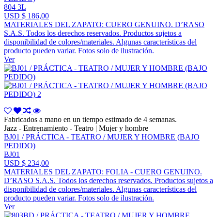
804 3L
USD $ 186,00
MATERIALES DEL ZAPATO: CUERO GENUINO. D’RASO
S.A.S. Todos los derechos reservados. Productos sujetos a
disponibilidad de colores/materiales. Algunas características del
producto pueden variar. Fotos solo de ilustración.
Ver
Fabricados a mano en un tiempo estimado de 4 semanas.
Jazz - Entrenamiento - Teatro | Mujer y hombre
BJ01 / PRÁCTICA - TEATRO / MUJER Y HOMBRE (BAJO
PEDIDO)
BJ01
USD $ 234,00
MATERIALES DEL ZAPATO: FOLIA - CUERO GENUINO.
D’RASO S.A.S. Todos los derechos reservados. Productos sujetos a
disponibilidad de colores/materiales. Algunas características del
producto pueden variar. Fotos solo de ilustración.
Ver