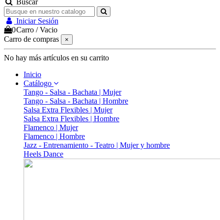
Buscar
Iniciar Sesión
0
Carro
/
Vacio
Carro de compras
×
No hay más artículos en su carrito
Inicio
Catálogo
Tango - Salsa - Bachata | Mujer
Tango - Salsa - Bachata | Hombre
Salsa Extra Flexibles | Mujer
Salsa Extra Flexibles | Hombre
Flamenco | Mujer
Flamenco | Hombre
Jazz - Entrenamiento - Teatro | Mujer y hombre
Heels Dance