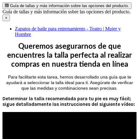
Guía de tallas y más información sobre las opciones del producto.
Guía de tallas y más información sobre las opciones del producto.
×
Zapatos de baile para entrenamiento - Teatro | Mujer y
Hombre
Queremos asegurarnos de que
encuentres la talla perfecta al realizar
compras en nuestra tienda en línea
Para facilitarte esta tarea, hemos desarrollado una guía que te
ayudará a seleccionar la talla ideal para ti. Asegúrate de verificar
que las medidas y combinaciones sean precisas.
Determinar la talla recomendada para tu pie es muy fácil;
sigue detalladamente las instrucciones del siguiente vídeo: