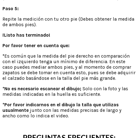
Paso 5:
Repite la medición con tu otro pie (Debes obtener la medida
de ambos pies).
¡Listo has terminado!
Por favor tener en cuenta que:
*
Es común que la medida del pie derecho en comparación
con el izquierdo tenga un mínimo de diferencia. En este
caso puedes mediar ambos pies, y al momento de comprar
zapatos se debe tomar en cuenta esto, pues se debe adquirir
el calzado basándose en la talla del pie más grande.
*No es necesario escanear el dibujo;
Solo con la foto y las
medidas indicadas en la huella es suficiente.
*Por favor indicarnos en el dibujo la talla que utilizas
usualmente
junto con las medidas precisas de largo y
ancho como lo indica el video.