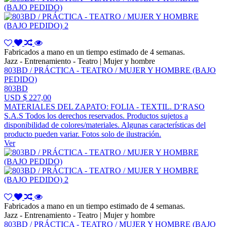
Fabricados a mano en un tiempo estimado de 4 semanas.
Jazz - Entrenamiento - Teatro | Mujer y hombre
803BD / PRÁCTICA - TEATRO / MUJER Y HOMBRE (BAJO
PEDIDO)
803BD
USD $ 227,00
MATERIALES DEL ZAPATO: FOLIA - TEXTIL. D’RASO
S.A.S Todos los derechos reservados. Productos sujetos a
disponibilidad de colores/materiales. Algunas características del
producto pueden variar. Fotos solo de ilustración.
Ver
Fabricados a mano en un tiempo estimado de 4 semanas.
Jazz - Entrenamiento - Teatro | Mujer y hombre
803BD / PRÁCTICA - TEATRO / MUJER Y HOMBRE (BAJO