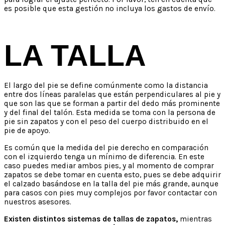
es posible que esta gestión no incluya los gastos de envío.
LA TALLA
El largo del pie se define comúnmente como la distancia
entre dos líneas paralelas que están perpendiculares al pie y
que son las que se forman a partir del dedo más prominente
y del final del talón. Esta medida se toma con la persona de
pie sin zapatos y con el peso del cuerpo distribuido en el
pie de apoyo.
Es común que la medida del pie derecho en comparación
con el izquierdo tenga un mínimo de diferencia. En este
caso puedes mediar ambos pies, y al momento de comprar
zapatos se debe tomar en cuenta esto, pues se debe adquirir
el calzado basándose en la talla del pie más grande, aunque
para casos con pies muy complejos por favor contactar con
nuestros asesores.
Existen distintos sistemas de tallas de zapatos,
mientras