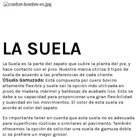
LA SUELA
La Suela es la parte del zapato que cubre la planta del pie, y
hace contacto con el piso. Nuestra marca utiliza 3 tipos de
suela de acuerdo a las preferencias de cada cliente:
1)Suela Gamuzada:
Está compuesta por cuero bovino
altamente flexible y suele ser la opción más utilizada en
pisos de madera, mármol y baldosas de acabado liso. Esto se
debe a su capacidad para proporcionar una gran flexibilidad
y suavidad en los movimientos. El color de esta suela va
acorde al color del zapato.
Es importante tener en cuenta que esta suela no es adecuada
para superficies rústicas o similares al pavimento. También
ofrecemos la opción de solicitar una suela de gamuza doble
si se prefiere un mayor grosor.