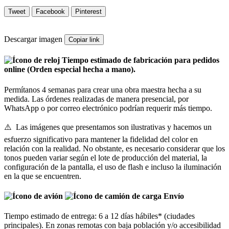
Tweet
Facebook
Pinterest
Descargar imagen
Copiar link
Tiempo estimado de fabricación para pedidos
online (Orden especial hecha a mano).
Permítanos 4 semanas para crear una obra maestra hecha a su
medida. Las órdenes realizadas de manera presencial, por
WhatsApp o por correo electrónico podrían requerir más tiempo.
⚠️ Las imágenes que presentamos son ilustrativas y hacemos un
esfuerzo significativo para mantener la fidelidad del color en
relación con la realidad. No obstante, es necesario considerar que los
tonos pueden variar según el lote de producción del material, la
configuración de la pantalla, el uso de flash e incluso la iluminación
en la que se encuentren.
Envío
Tiempo estimado de entrega: 6 a 12 días hábiles* (ciudades
principales). En zonas remotas con baja población y/o accesibilidad