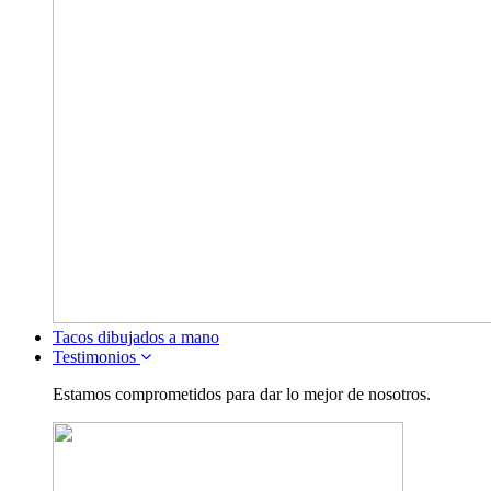
Tacos dibujados a mano
Testimonios
Estamos comprometidos para dar lo mejor de nosotros.