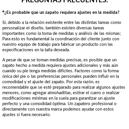
PREGUNTAS FRECUENTES:
*
¿Es probable que un zapato requiera ajustes en la medida?
Sí, debido a la relación existente entre las distintas tareas como
personalizar el diseño, también existen diversas tareas
importantes como la toma de medidas y análisis de las mismas;
Para esto es fundamental la coordinación del cliente junto con
nuestro equipo de trabajo para fabricar un producto con las
especificaciones en la talla deseada.
A pesar de que se toman medidas precisas, es posible que un
zapato hecho a medida requiera ajustes adicionales
y más aún
cuando su pie tenga medidas difíciles
. Factores como la forma
única del pie o las preferencias personales pueden influir en la
comodidad y el ajuste del zapato. Por esta razón, es
recomendable que se esté preparado para realizar algunos ajustes
menores, como agregar almohadillas, estirar el cuero o realizar
modificaciones mínimas en la suela para garantizar un ajuste
perfecto y una comodidad óptima. Un zapatero profesional o
directamente con nuestra marca podemos ayudar con estos
ajustes si fuera necesario.