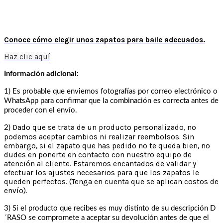
Conoce cómo elegir unos zapatos para baile adecuados.
Haz clic aquí
Información adicional:
1) Es probable que enviemos fotografías por correo electrónico o
WhatsApp para confirmar que la combinación es correcta antes de
proceder con el envío.
Dado que se trata de un producto personalizado, no
2)
podemos aceptar cambios ni realizar reembolsos. Sin
embargo, si el zapato que has pedido no te queda bien, no
dudes en ponerte en contacto con nuestro equipo de
atención al cliente. Estaremos encantados de validar y
efectuar los ajustes necesarios para que los zapatos le
queden perfectos. (Tenga en cuenta que se aplican costos de
envío).
3) Si el producto que recibes es muy distinto de su descripción D
´RASO se compromete a aceptar su devolución antes de que el